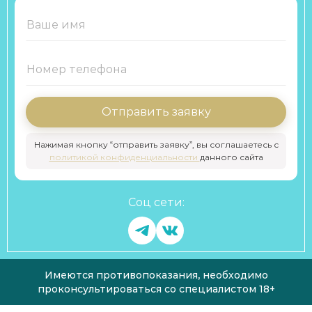
Отправить заявку
Нажимая кнопку “отправить заявку”, вы соглашаетесь с
политикой конфиденциальности
данного сайта
Соц сети:
Имеются противопоказания, необходимо
проконсультироваться со специалистом 18+