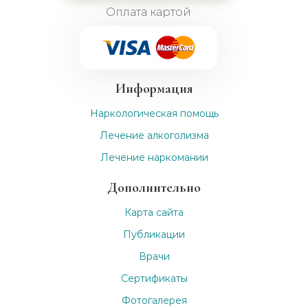
Оплата картой
Информация
Наркологическая помощь
Лечение алкоголизма
Лечение наркомании
Дополнительно
Карта сайта
Публикации
Врачи
Сертификаты
Фотогалерея