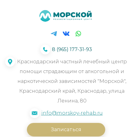
8 (965) 177-31-93
Краснодарский частный лечебный центр
помощи страдающим от алкогольной и
наркотической зависимостей "Морской",
Краснодарский край, Краснодар, улица
Ленина, 80
info@morskoy-rehab.ru
Записаться