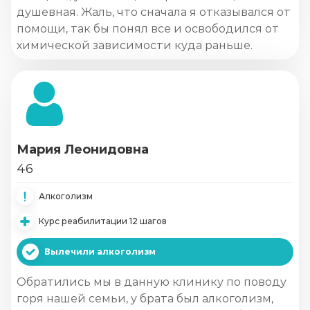
душевная. Жаль, что сначала я отказывался от
помощи, так бы понял все и освободился от
химической зависимости куда раньше.
Мария Леонидовна
46
Алкоголизм
Курс реабилитации 12 шагов
Вылечили алкоголизм
Обратились мы в данную клинику по поводу
горя нашей семьи, у брата был алкоголизм,