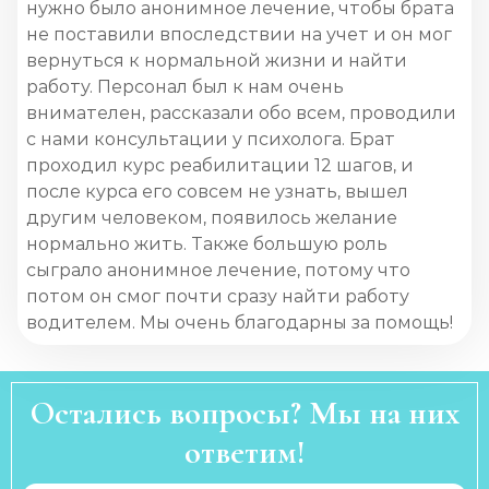
нужно было анонимное лечение, чтобы брата
не поставили впоследствии на учет и он мог
вернуться к нормальной жизни и найти
работу. Персонал был к нам очень
внимателен, рассказали обо всем, проводили
с нами консультации у психолога. Брат
проходил курс реабилитации 12 шагов, и
после курса его совсем не узнать, вышел
другим человеком, появилось желание
нормально жить. Также большую роль
сыграло анонимное лечение, потому что
потом он смог почти сразу найти работу
водителем. Мы очень благодарны за помощь!
Остались вопросы? Мы на них
ответим!