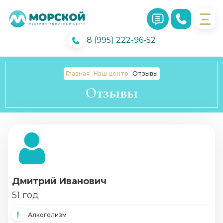
8 (995) 222-96-52
Главная
Наш центр
Отзывы
Отзывы
Дмитрий Иванович
51 год
Алкоголизм