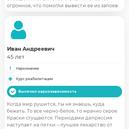
огромное, что помогли вывести ее из запоев.
Иван Андреевич
45 лет
Наркомании
Курс реабилитации
Вылечил наркозависимость
Когда мир рушится, ты не знаешь, куда
бежать. То все чёрно-белое, то мрачно серое.
Краски сгущаются. Периодами депрессия
наступает на пятки – лучшее лекарство от