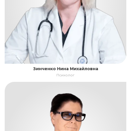
Зинченко Нина Михайловна
Психолог