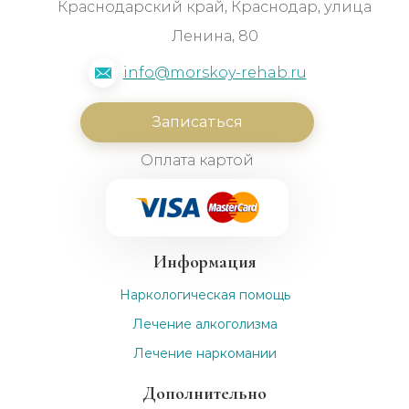
Краснодарский край, Краснодар, улица
Ленина, 80
info@morskoy-rehab.ru
Записаться
Оплата картой
Информация
Наркологическая помощь
Лечение алкоголизма
Лечение наркомании
Дополнительно