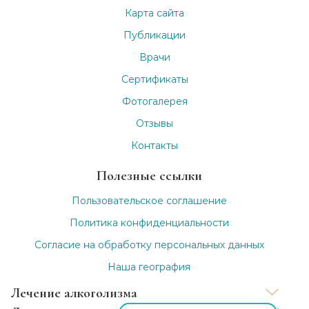
Карта сайта
Публикации
Врачи
Сертификаты
Фотогалерея
Отзывы
Контакты
Полезные ссылки
Пользовательское соглашение
Политика конфиденциальности
Согласие на обработку персональных данных
Наша география
Лечение алкоголизма