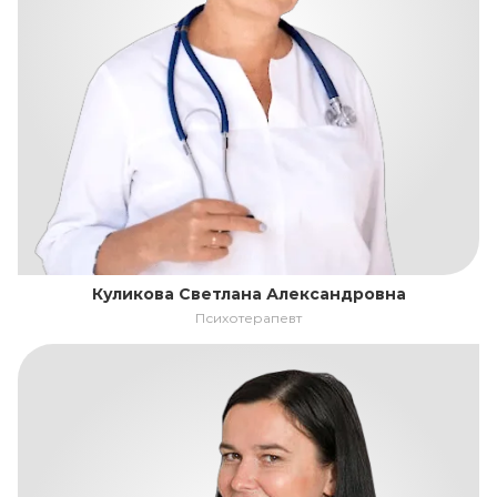
Куликова Светлана Александровна
Психотерапевт