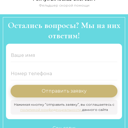
Фельдшер скорой помощи
Остались вопросы? Мы на них
ответим!
Отправить заявку
Нажимая кнопку “отправить заявку”, вы соглашаетесь с
политикой конфиденциальности
данного сайта