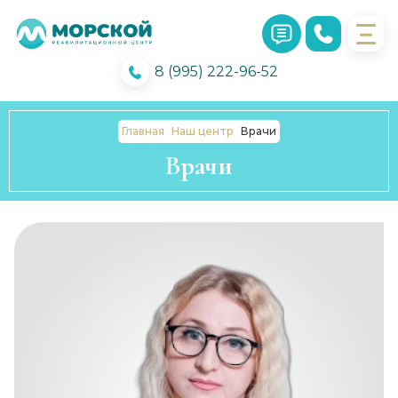
8 (995) 222-96-52
Главная
Наш центр
Врачи
Врачи