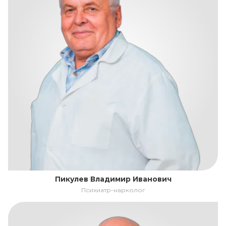
Пикулев Владимир Иванович
Психиатр-нарколог