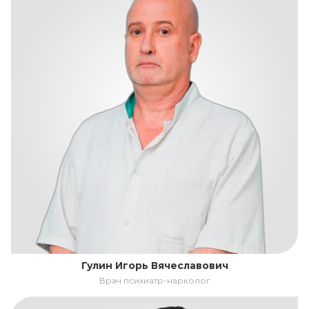
Гулин Игорь Вячеславович
Врач психиатр-нарколог