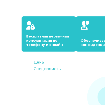
Бесплатная первичная
консультация по
Обеспечива
телефону и онлайн
конфиденци
Цены
Специалисты