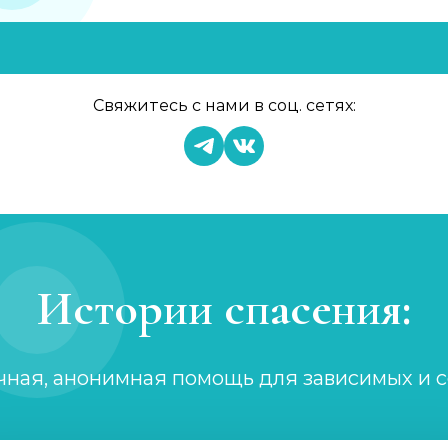
Свяжитесь с нами в соц. сетях:
Истории спасения:
чная, анонимная помощь для зависимых и 