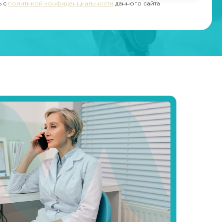
ь с
политикой конфиденциальности
данного сайта