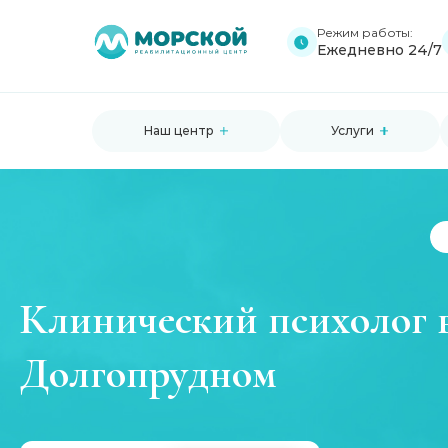
Режим работы:
Ежедневно 24/7
Наш центр
Услуги
Клинический психолог 
Долгопрудном