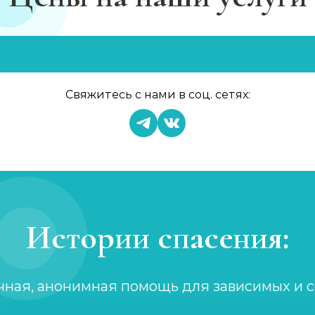
Свяжитесь с нами в соц. сетях:
Истории спасения:
чная, анонимная помощь для зависимых и 