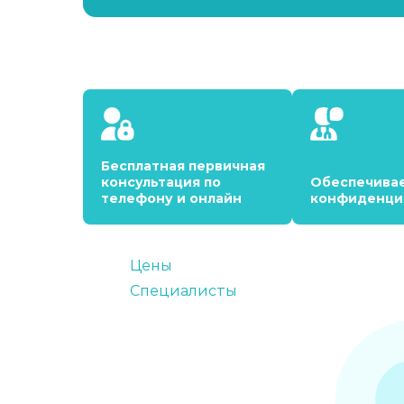
Бесплатная первичная
консультация по
Обеспечива
телефону и онлайн
конфиденци
Цены
Специалисты