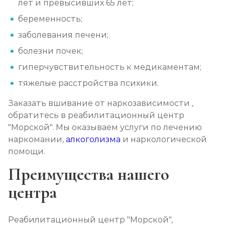
лет и превысивших 65 лет;
беременность;
заболевания печени;
болезни почек;
гиперчувствительность к медикаментам;
тяжелые расстройства психики.
Заказать вшивание от наркозависимости ,
обратитесь в реабилитационный центр
"Морской". Мы оказываем услуги по лечению
наркомании,
алкоголизма
и наркологической
помощи.
Преимущества нашего
центра
Реабилитационный центр "Морской",