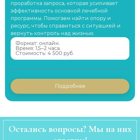
проработка запроса, которая усиливает
эффективность основной лечебной
программы. Помогаем найти опору и
ресурс, чтобы справиться с ситуацией и
вернуть контроль над жизнью.
Формат: онлайн.
Время: 1,5–2 часа.
Стоимость: 4 500 руб.
Подробнее
Остались вопросы? Мы на них