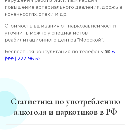
нарушения работы ЖКТ, тахикардия,
повышение артериального давления, дрожь в
конечностях, отеки и др.
Стоимость вшивания от наркозависимости
уточнить можно у специалистов
реабилитационного центра "Морской".
Бесплатная консультация по телефону ☎
8
(995) 222-96-52
.
Статистика по употреблению
алкоголя и наркотиков в РФ