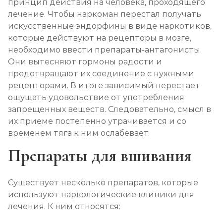
принцип действия на человека, проходящего
лечение. Чтобы наркоман перестал получать
искусственные эндорфины в виде наркотиков,
которые действуют на рецепторы в мозге,
необходимо ввести препараты-антагонисты.
Они вытесняют гормоны радости и
предотвращают их соединение с нужными
рецепторами. В итоге зависимый перестает
ощущать удовольствие от употребления
запрещенных веществ. Следовательно, смысл в
их приеме постепенно утрачивается и со
временем тяга к ним ослабевает.
Препараты для вшивания
Существует несколько препаратов, которые
используют наркологические клиники для
лечения. К ним относятся: