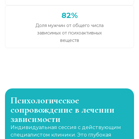
82%
Доля мужчин от общего числа
зависимых от психоактивных
веществ
Психологическое
сопровождение в лечении
зависимости
Индивидуальная сессия с действующим
специалистом клиники. Это глубокая