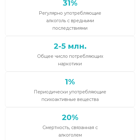
31%
Регулярно употребляющие
алкоголь с вредными
последствиями
2-5 млн.
Общее число потребляющих
наркотики
1%
Периодически употребляющие
психоактивные вещества
20%
Смертность, связанная с
алкоголем