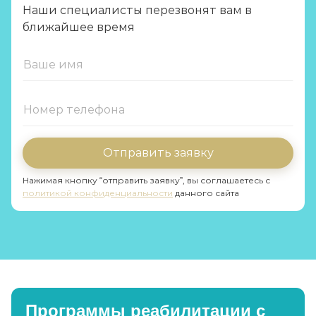
Наши специалисты перезвонят вам в
ближайшее время
Отправить заявку
Нажимая кнопку “отправить заявку”, вы соглашаетесь с
политикой конфиденциальности
данного сайта
Программы реабилитации с