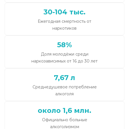
30-104 тыс.
Ежегодная смертность от
наркотиков
58%
Доля молодёжи среди
наркозависимых от 16 до 30 лет
7,67 л
Среднедушевое потребление
алкоголя
около 1,6 млн.
Официально больные
алкоголизмом