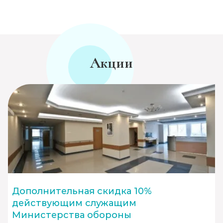
Акции
Дополнительная скидка 10%
действующим служащим
Министерства обороны