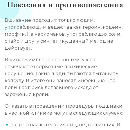
Показания и противопоказания
Вшивание подходит только людям,
употребляющим вещества как героин, кодеин,
морфин. На наркоманов, употребляющих соли,
спайс и другу синтетику, данный метод не
действует.
Вшивать имплант опасно тем, у кого
отмечаются серьезные психические
нарушения. Такие люди пытаются вытащить
капсулу. В итоге они заносят инфекцию, что
повышает риск летального исхода от
заражения крови.
Отказать в проведении процедуры подшивки
в частной клинике могут в следующих случаях:
возрастная категория лиц, не достигших 18