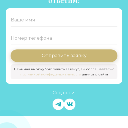
ответим!
Отправить заявку
Нажимая кнопку “отправить заявку”, вы соглашаетесь с
политикой конфиденциальности
данного сайта
Соц сети: