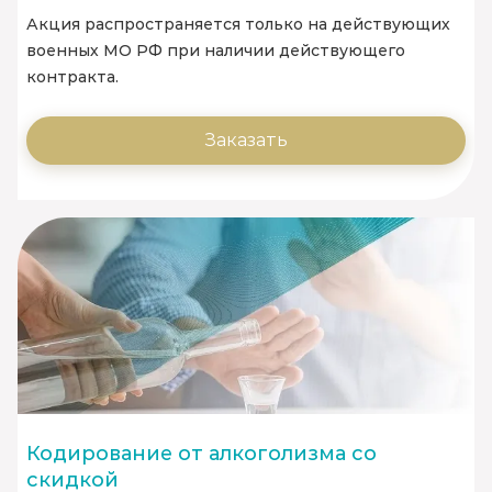
Акция распространяется только на действующих
военных МО РФ при наличии действующего
контракта.
Заказать
Кодирование от алкоголизма со
скидкой