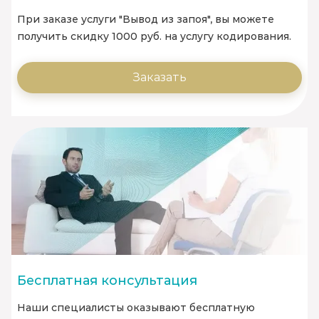
При заказе услуги "Вывод из запоя", вы можете
получить скидку 1000 руб. на услугу кодирования.
Заказать
Бесплатная консультация
Наши специалисты оказывают бесплатную