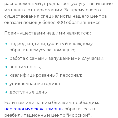
расположенный , предлагает услугу - вшивание
импланта от наркомании. За время своего
существования специалисты нашего центра
оказали помощь более 900 обратившимся.
Преимуществами нашими являются: :
подход индивидуальный к каждому
обратившемуся за помощью;
работа с самыми запущенными случаями;
анонимность;
квалифицированный персонал;
уникальная методика;
доступные цены.
Если вам или вашим близким необходима
наркологическая помощь
, обратитесь в
реабилитационный центр "Морской" .