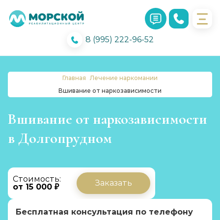
8 (995) 222-96-52
Главная
Лечение наркомании
Вшивание от наркозависимости
Вшивание от наркозависимости
в Долгопрудном
Стоимость:
Заказать
от 15 000 ₽
Бесплатная консультация по телефону