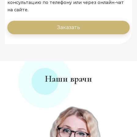
консультацию по телефону или через онлайн-чат
на сайте.
Заказать
Наши врачи