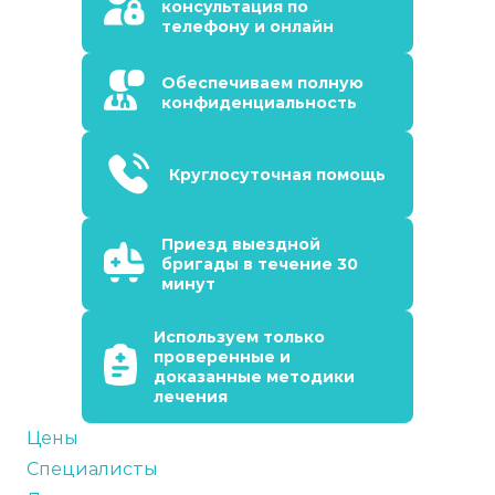
консультация по
телефону и онлайн
Обеспечиваем полную
конфиденциальность
Круглосуточная помощь
Приезд выездной
бригады в течение 30
минут
Используем только
проверенные и
доказанные методики
лечения
Цены
Специалисты