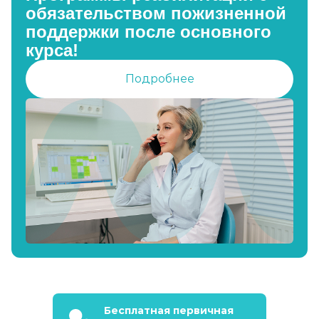
обязательством пожизненной
поддержки после основного
курса!
Подробнее
Бесплатная первичная